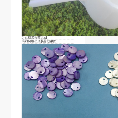
少女粉装修效果图
简约风格吊顶装修效果图