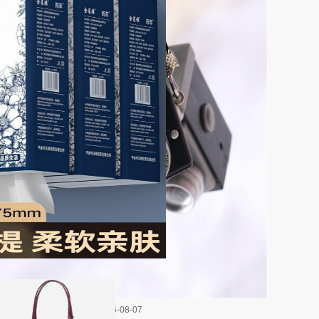
2026-08-07