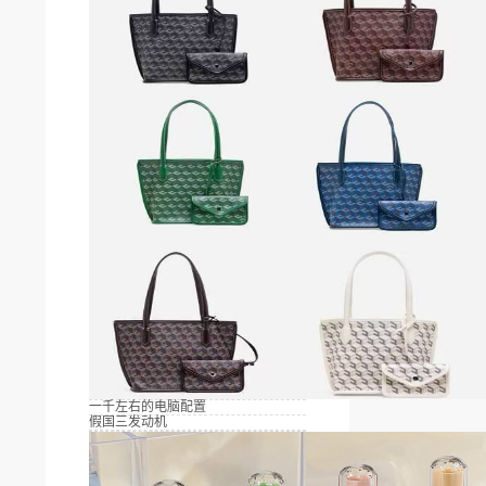
一千左右的电脑配置
假国三发动机