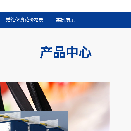
婚礼仿真花价格表
案例展示
产品中心