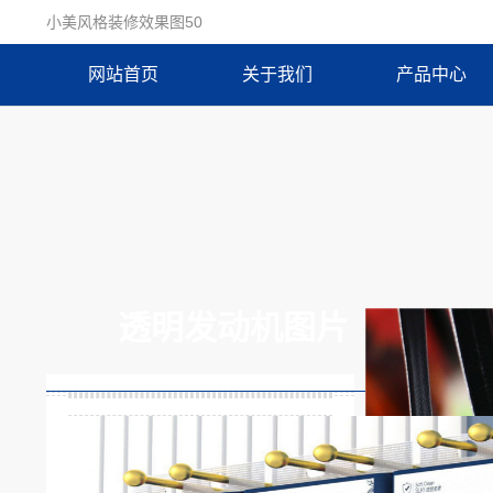
小美风格装修效果图50
网站首页
关于我们
产品中心
透明发动机图片